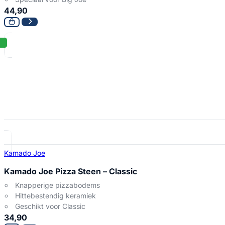
44,90
Kamado Joe
Kamado Joe Pizza Steen – Classic
Knapperige pizzabodems
Hittebestendig keramiek
Geschikt voor Classic
34,90