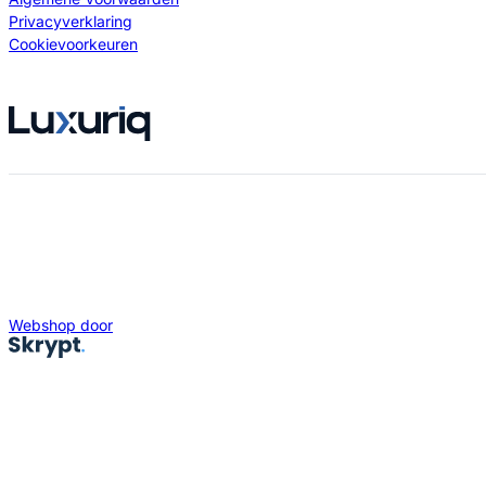
Privacyverklaring
Cookievoorkeuren
Webshop door