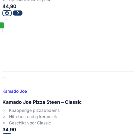
44,90
Kamado Joe
Kamado Joe Pizza Steen – Classic
Knapperige pizzabodems
Hittebestendig keramiek
Geschikt voor Classic
34,90