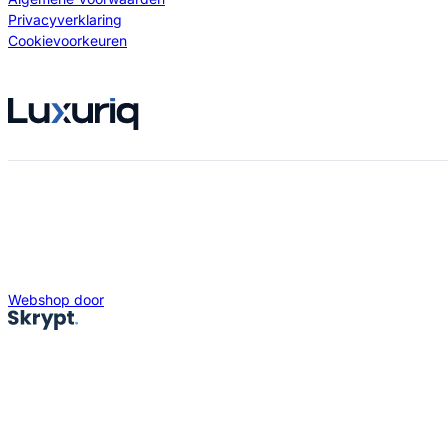
Privacyverklaring
Cookievoorkeuren
Webshop door