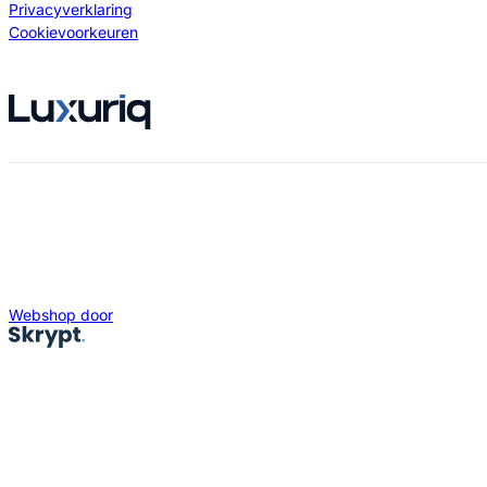
Privacyverklaring
Cookievoorkeuren
Webshop door