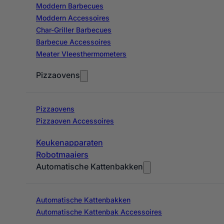
Moddern Barbecues
Moddern Accessoires
Char-Griller Barbecues
Barbecue Accessoires
Meater Vleesthermometers
Pizzaovens
Pizzaovens
Pizzaoven Accessoires
Keukenapparaten
Robotmaaiers
Automatische Kattenbakken
Automatische Kattenbakken
Automatische Kattenbak Accessoires