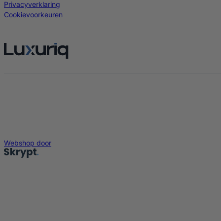
Privacyverklaring
Cookievoorkeuren
Webshop door