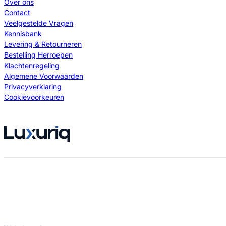
Over ons
Contact
Veelgestelde Vragen
Kennisbank
Levering & Retourneren
Bestelling Herroepen
Klachtenregeling
Algemene Voorwaarden
Privacyverklaring
Cookievoorkeuren