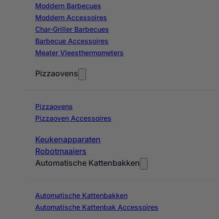
Moddern Barbecues
Moddern Accessoires
Char-Griller Barbecues
Barbecue Accessoires
Meater Vleesthermometers
Pizzaovens
Pizzaovens
Pizzaoven Accessoires
Keukenapparaten
Robotmaaiers
Automatische Kattenbakken
Automatische Kattenbakken
Automatische Kattenbak Accessoires