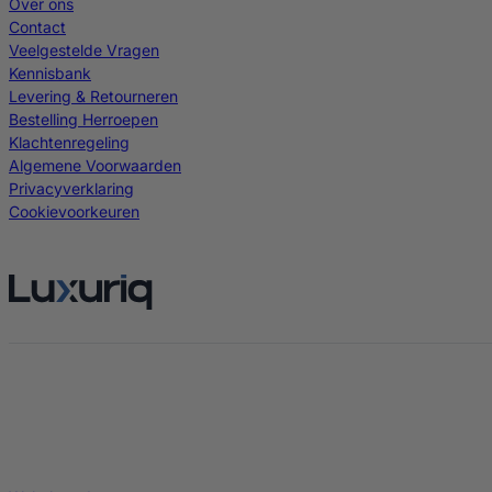
Over ons
Contact
Veelgestelde Vragen
Kennisbank
Levering & Retourneren
Bestelling Herroepen
Klachtenregeling
Algemene Voorwaarden
Privacyverklaring
Cookievoorkeuren