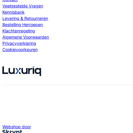
Veelgestelde Vragen
Kennisbank
Levering & Retourneren
Bestelling Herroepen
Klachtenregeling
Algemene Voorwaarden
Privacyverklaring
Cookievoorkeuren
Webshop door