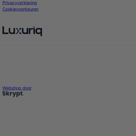
Privacyverklaring
Cookievoorkeuren
Webshop door