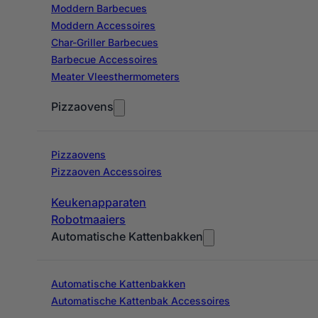
Moddern Barbecues
Moddern Accessoires
Char-Griller Barbecues
Barbecue Accessoires
Meater Vleesthermometers
Pizzaovens
Pizzaovens
Pizzaoven Accessoires
Keukenapparaten
Robotmaaiers
Automatische Kattenbakken
Automatische Kattenbakken
Automatische Kattenbak Accessoires