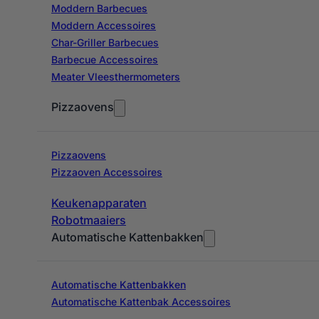
Moddern Barbecues
Moddern Accessoires
Char-Griller Barbecues
Barbecue Accessoires
Meater Vleesthermometers
Pizzaovens
Pizzaovens
Pizzaoven Accessoires
Keukenapparaten
Robotmaaiers
Automatische Kattenbakken
Automatische Kattenbakken
Automatische Kattenbak Accessoires