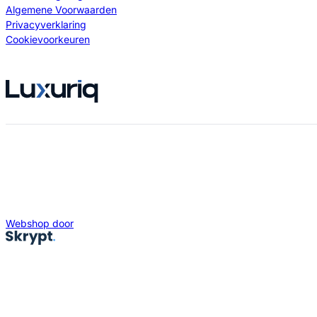
Algemene Voorwaarden
Privacyverklaring
Cookievoorkeuren
Webshop door