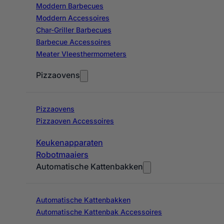
Moddern Barbecues
Moddern Accessoires
Char-Griller Barbecues
Barbecue Accessoires
Meater Vleesthermometers
Pizzaovens
Pizzaovens
Pizzaoven Accessoires
Keukenapparaten
Robotmaaiers
Automatische Kattenbakken
Automatische Kattenbakken
Automatische Kattenbak Accessoires