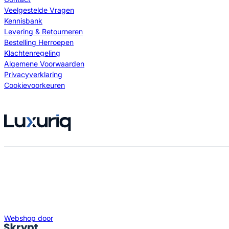
Veelgestelde Vragen
Kennisbank
Levering & Retourneren
Bestelling Herroepen
Klachtenregeling
Algemene Voorwaarden
Privacyverklaring
Cookievoorkeuren
Webshop door