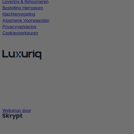
Levering & Retourneren
Bestelling Herroepen
Klachtenregeling
Algemene Voorwaarden
Privacyverklaring
Cookievoorkeuren
Webshop door