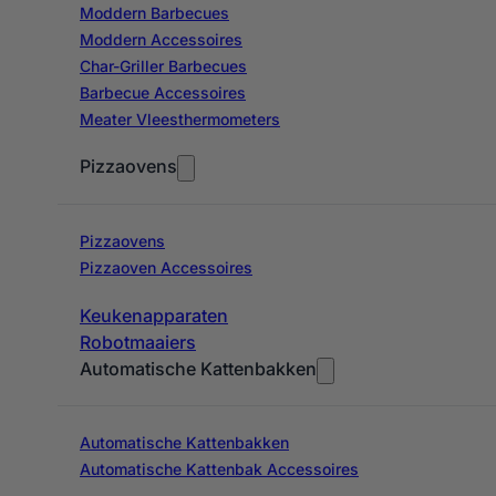
Moddern Barbecues
Moddern Accessoires
Char-Griller Barbecues
Barbecue Accessoires
Meater Vleesthermometers
Pizzaovens
Pizzaovens
Pizzaoven Accessoires
Keukenapparaten
Robotmaaiers
Automatische Kattenbakken
Automatische Kattenbakken
Automatische Kattenbak Accessoires