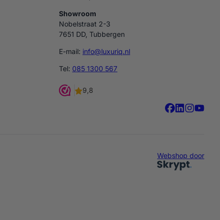
Showroom
Nobelstraat 2-3
7651 DD, Tubbergen
E-mail:
info@luxuriq.nl
Tel:
085 1300 567
Webshop door