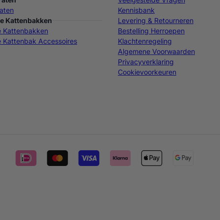
aten
Kennisbank
e Kattenbakken
Levering & Retourneren
e Kattenbakken
Bestelling Herroepen
 Kattenbak Accessoires
Klachtenregeling
Algemene Voorwaarden
Privacyverklaring
Cookievoorkeuren