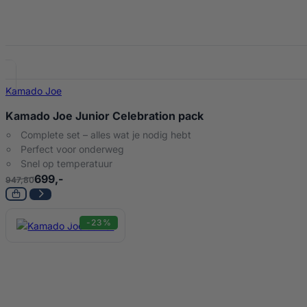
Kamado Joe
Kamado Joe Junior Celebration pack
Complete set – alles wat je nodig hebt
Perfect voor onderweg
Snel op temperatuur
699,-
947,80
-23%