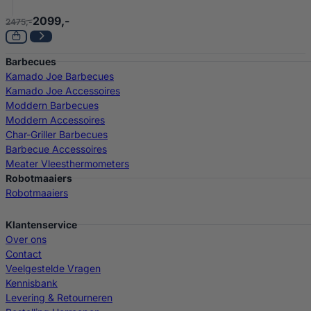
2099,-
2475,-
Barbecues
Kamado Joe Barbecues
Kamado Joe Accessoires
Moddern Barbecues
Moddern Accessoires
Char-Griller Barbecues
Barbecue Accessoires
Meater Vleesthermometers
Robotmaaiers
Robotmaaiers
Klantenservice
Over ons
Contact
Veelgestelde Vragen
Kennisbank
Levering & Retourneren