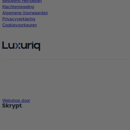
Bestelling Herroepen
Klachtenregeling
Algemene Voorwaarden
Privacyverklaring
Cookievoorkeuren
Webshop door