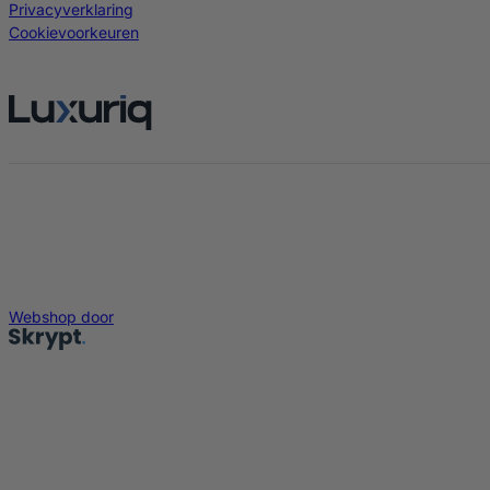
Privacyverklaring
Cookievoorkeuren
Webshop door