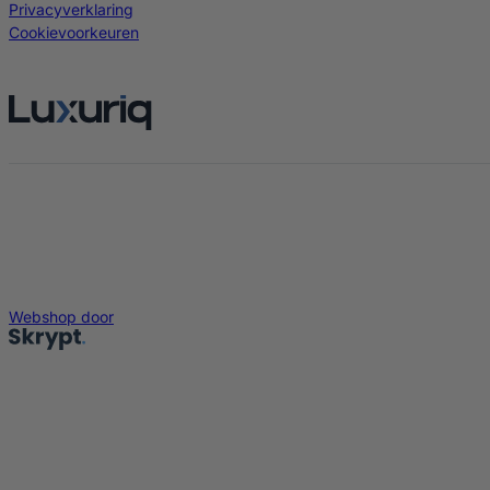
Privacyverklaring
Cookievoorkeuren
Webshop door