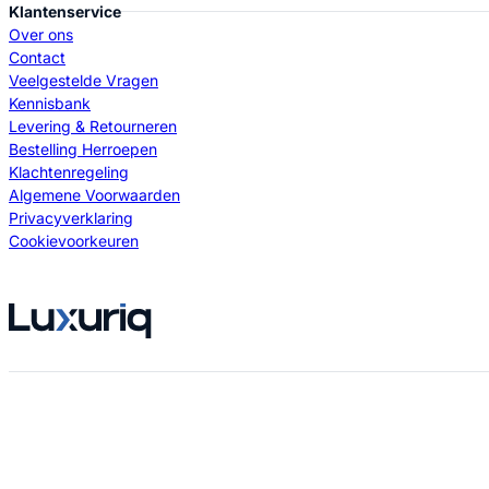
Klantenservice
Over ons
Contact
Veelgestelde Vragen
Kennisbank
Levering & Retourneren
Bestelling Herroepen
Klachtenregeling
Algemene Voorwaarden
Privacyverklaring
Cookievoorkeuren