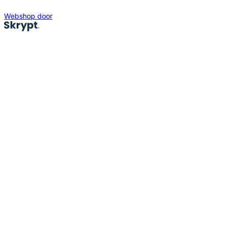
Webshop door