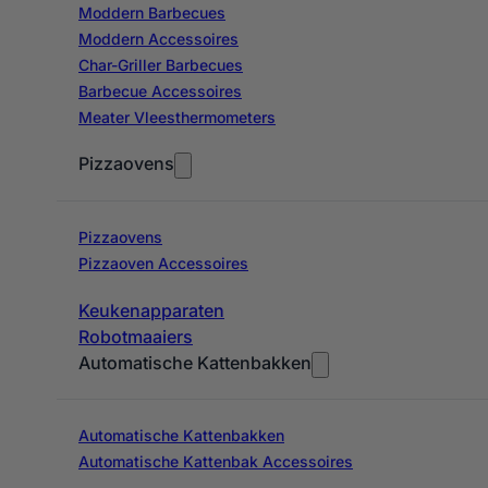
Moddern Barbecues
Moddern Accessoires
Char-Griller Barbecues
Barbecue Accessoires
Meater Vleesthermometers
Pizzaovens
Pizzaovens
Pizzaoven Accessoires
Keukenapparaten
Robotmaaiers
Automatische Kattenbakken
Automatische Kattenbakken
Automatische Kattenbak Accessoires