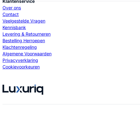
Klantenservice
Over ons
Contact
Veelgestelde Vragen
Kennisbank
Levering & Retourneren
Bestelling Herroepen
Klachtenregeling
Algemene Voorwaarden
Privacyverklaring
Cookievoorkeuren