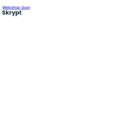
Webshop door