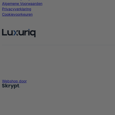
Algemene Voorwaarden
Privacyverklaring
Cookievoorkeuren
Webshop door