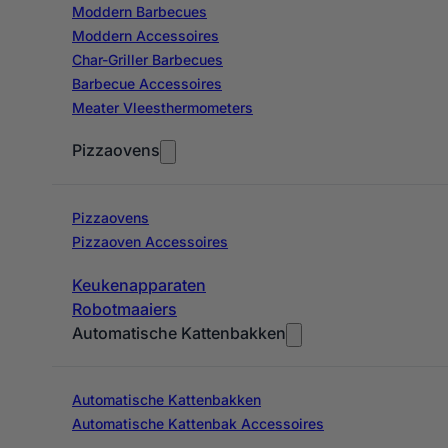
Moddern Barbecues
Moddern Accessoires
Char-Griller Barbecues
Barbecue Accessoires
Meater Vleesthermometers
Pizzaovens
Pizzaovens
Pizzaoven Accessoires
Keukenapparaten
Robotmaaiers
Automatische Kattenbakken
Automatische Kattenbakken
Automatische Kattenbak Accessoires