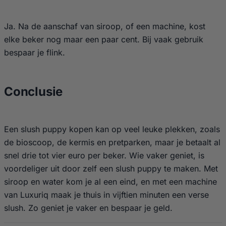
Ja. Na de aanschaf van siroop, of een machine, kost
elke beker nog maar een paar cent. Bij vaak gebruik
bespaar je flink.
Conclusie
Een slush puppy kopen kan op veel leuke plekken, zoals
de bioscoop, de kermis en pretparken, maar je betaalt al
snel drie tot vier euro per beker. Wie vaker geniet, is
voordeliger uit door zelf een slush puppy te maken. Met
siroop en water kom je al een eind, en met een machine
van Luxuriq maak je thuis in vijftien minuten een verse
slush. Zo geniet je vaker en bespaar je geld.