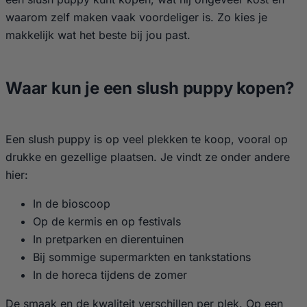
waarom zelf maken vaak voordeliger is. Zo kies je
makkelijk wat het beste bij jou past.
Waar kun je een slush puppy kopen?
Een slush puppy is op veel plekken te koop, vooral op
drukke en gezellige plaatsen. Je vindt ze onder andere
hier:
In de bioscoop
Op de kermis en op festivals
In pretparken en dierentuinen
Bij sommige supermarkten en tankstations
In de horeca tijdens de zomer
De smaak en de kwaliteit verschillen per plek. Op een