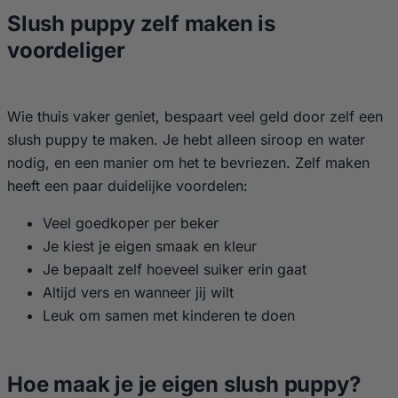
Slush puppy zelf maken is
voordeliger
Wie thuis vaker geniet, bespaart veel geld door zelf een
slush puppy te maken. Je hebt alleen siroop en water
nodig, en een manier om het te bevriezen. Zelf maken
heeft een paar duidelijke voordelen:
Veel goedkoper per beker
Je kiest je eigen smaak en kleur
Je bepaalt zelf hoeveel suiker erin gaat
Altijd vers en wanneer jij wilt
Leuk om samen met kinderen te doen
Hoe maak je je eigen slush puppy?