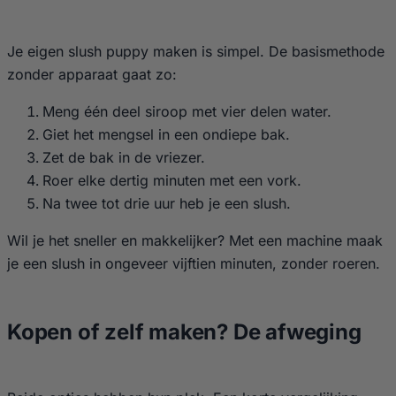
Je eigen slush puppy maken is simpel. De basismethode
zonder apparaat gaat zo:
Meng één deel siroop met vier delen water.
Giet het mengsel in een ondiepe bak.
Zet de bak in de vriezer.
Roer elke dertig minuten met een vork.
Na twee tot drie uur heb je een slush.
Wil je het sneller en makkelijker? Met een machine maak
je een slush in ongeveer vijftien minuten, zonder roeren.
Kopen of zelf maken? De afweging