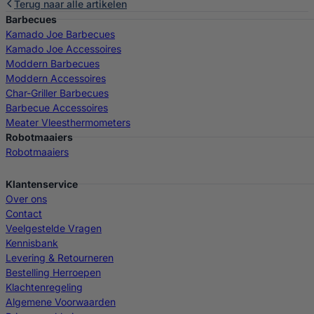
Terug naar alle artikelen
Barbecues
Kamado Joe Barbecues
Kamado Joe Accessoires
Moddern Barbecues
Moddern Accessoires
Char-Griller Barbecues
Barbecue Accessoires
Meater Vleesthermometers
Robotmaaiers
Robotmaaiers
Klantenservice
Over ons
Contact
Veelgestelde Vragen
Kennisbank
Levering & Retourneren
Bestelling Herroepen
Klachtenregeling
Algemene Voorwaarden