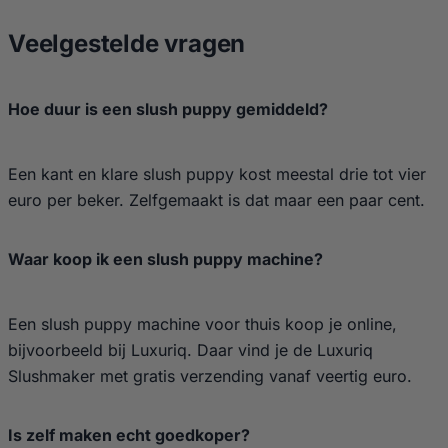
Veelgestelde vragen
Hoe duur is een slush puppy gemiddeld?
Een kant en klare slush puppy kost meestal drie tot vier
euro per beker. Zelfgemaakt is dat maar een paar cent.
Waar koop ik een slush puppy machine?
Een slush puppy machine voor thuis koop je online,
bijvoorbeeld bij Luxuriq. Daar vind je de Luxuriq
Slushmaker met gratis verzending vanaf veertig euro.
Is zelf maken echt goedkoper?