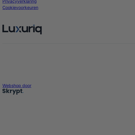
Privacyverklaring
Cookievoorkeuren
Webshop door