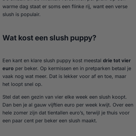
warme dag staat er soms een flinke rij, want een verse
slush is populair.
Wat kost een slush puppy?
Een kant en klare slush puppy kost meestal
drie tot vier
euro
per beker. Op kermissen en in pretparken betaal je
vaak nog wat meer. Dat is lekker voor af en toe, maar
het loopt snel op.
Stel dat een gezin van vier elke week een slush koopt.
Dan ben je al gauw vijftien euro per week kwijt. Over een
hele zomer zijn dat tientallen euro’s, terwijl je thuis voor
een paar cent per beker een slush maakt.