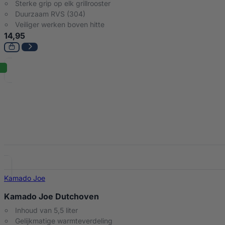
Sterke grip op elk grillrooster
Duurzaam RVS (304)
Veiliger werken boven hitte
14,95
Kamado Joe
Kamado Joe Dutchoven
Inhoud van 5,5 liter
Gelijkmatige warmteverdeling