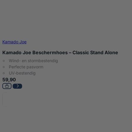
Kamado Joe
Kamado Joe Beschermhoes – Classic Stand Alone
Wind- en stormbestendig
Perfecte pasvorm
UV-bestendig
59,90