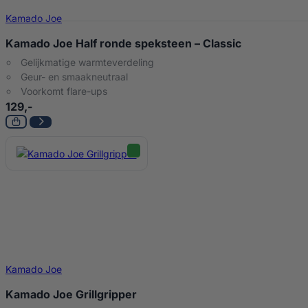
Kamado Joe
Kamado Joe Half ronde speksteen – Classic
Gelijkmatige warmteverdeling
Geur- en smaakneutraal
Voorkomt flare-ups
129,-
Kamado Joe
Kamado Joe Grillgripper