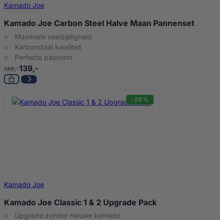
Kamado Joe
Kamado Joe Carbon Steel Halve Maan Pannenset
Maximale veelzijdigheid
Karbonstaal kwaliteit
Perfecte pasvorm
139,-
149,-
-26%
Kamado Joe
Kamado Joe Classic 1 & 2 Upgrade Pack
Upgrade zonder nieuwe kamado