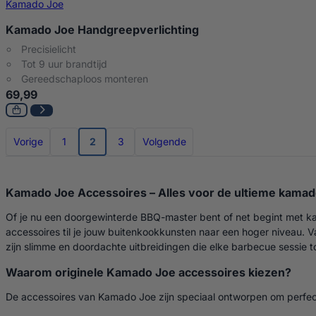
Kamado Joe
Kamado Joe Handgreepverlichting
Precisielicht
Tot 9 uur brandtijd
Gereedschaploos monteren
69,99
Vorige
1
2
3
Volgende
Kamado Joe Accessoires – Alles voor de ultieme kamad
Of je nu een doorgewinterde BBQ-master bent of net begint met ka
accessoires til je jouw buitenkookkunsten naar een hoger niveau. 
zijn slimme en doordachte uitbreidingen die elke barbecue sessie 
Waarom originele Kamado Joe accessoires kiezen?
De accessoires van Kamado Joe zijn speciaal ontworpen om perfec