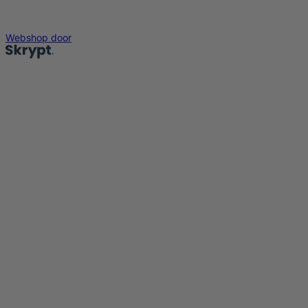
Webshop door