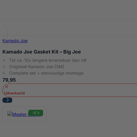
Kamado Joe
Kamado Joe Gasket Kit – Big Joe
Tot ca. 10x langere levensduur dan vilt
Origineel Kamado Joe (3M)
Complete set + eenvoudige montage
79,95
Uitverkocht
-6%