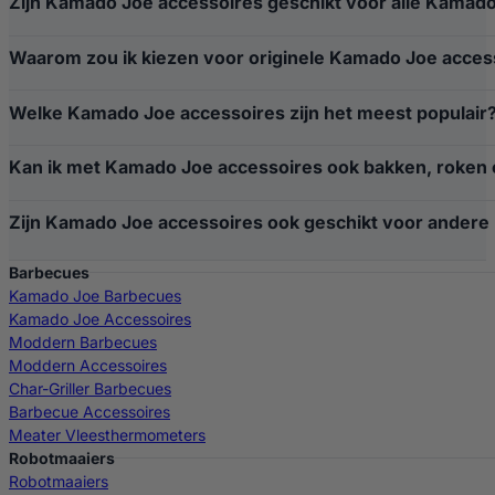
Zijn Kamado Joe accessoires geschikt voor alle Kamad
Waarom zou ik kiezen voor originele Kamado Joe acces
Welke Kamado Joe accessoires zijn het meest populair
Kan ik met Kamado Joe accessoires ook bakken, roken
Zijn Kamado Joe accessoires ook geschikt voor andere
Barbecues
Kamado Joe Barbecues
Kamado Joe Accessoires
Moddern Barbecues
Moddern Accessoires
Char-Griller Barbecues
Barbecue Accessoires
Meater Vleesthermometers
Robotmaaiers
Robotmaaiers