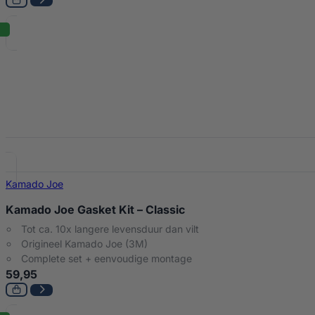
Kamado Joe
Kamado Joe Gasket Kit – Classic
Tot ca. 10x langere levensduur dan vilt
Origineel Kamado Joe (3M)
Complete set + eenvoudige montage
59,95