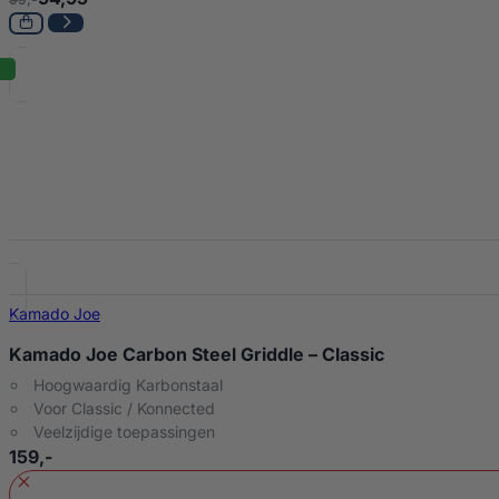
Kamado Joe
Kamado Joe Carbon Steel Griddle – Classic
Hoogwaardig Karbonstaal
Voor Classic / Konnected
Veelzijdige toepassingen
159,-