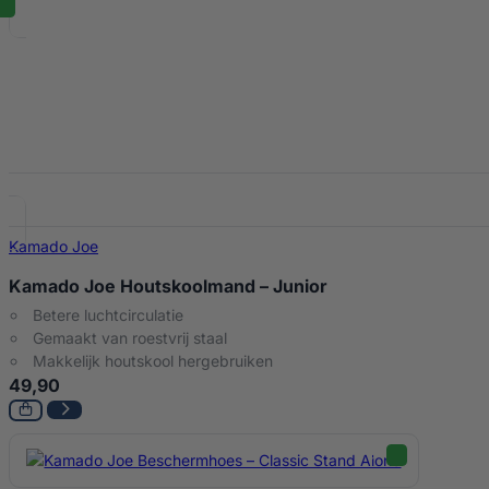
Kamado Joe
Kamado Joe Houtskoolmand – Junior
Betere luchtcirculatie
Gemaakt van roestvrij staal
Makkelijk houtskool hergebruiken
49,90