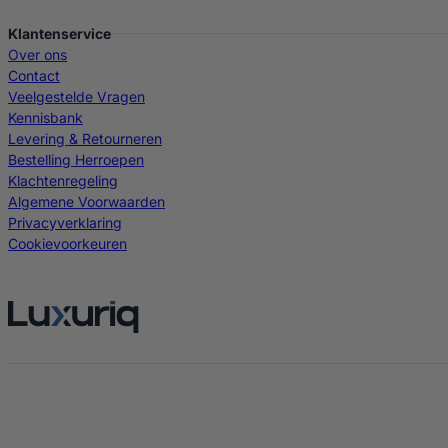
Klantenservice
Over ons
Contact
Veelgestelde Vragen
Kennisbank
Levering & Retourneren
Bestelling Herroepen
Klachtenregeling
Algemene Voorwaarden
Privacyverklaring
Cookievoorkeuren