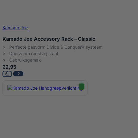
Kamado Joe
Kamado Joe Accessory Rack – Classic
Perfecte pasvorm Divide & Conquer® systeem
Duurzaam roestvrij staal
Gebruiksgemak
22,95