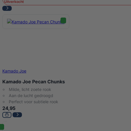
Uitverkocht
Kamado Joe
Kamado Joe Pecan Chunks
Milde, licht zoete rook
Aan de lucht gedroogd
Perfect voor subtiele rook
24,95