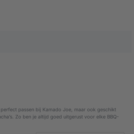
e perfect passen bij Kamado Joe, maar ook geschikt
ha’s. Zo ben je altijd goed uitgerust voor elke BBQ-