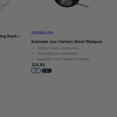
Kamado Joe
ing Rack –
Kamado Joe Carbon Steel Wokpan
k
Carbon steel constructie
Veelzijdig en authentiek
Geschikt voor Classic modellen
124,95