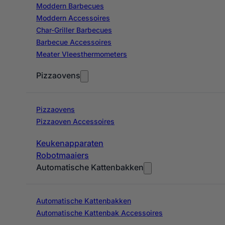
Moddern Barbecues
Moddern Accessoires
Char-Griller Barbecues
Barbecue Accessoires
Meater Vleesthermometers
Pizzaovens
Pizzaovens
Pizzaoven Accessoires
Keukenapparaten
Robotmaaiers
Automatische Kattenbakken
Automatische Kattenbakken
Automatische Kattenbak Accessoires